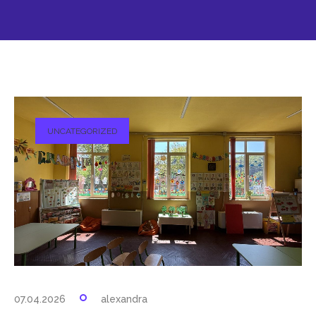
UNCATEGORIZED
07.04.2026
alexandra