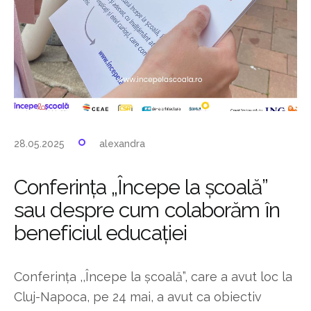
28.05.2025
alexandra
Conferința „Începe la școală”
sau despre cum colaborăm în
beneficiul educației
Conferința ,,Începe la școală”, care a avut loc la
Cluj-Napoca, pe 24 mai, a avut ca obiectiv