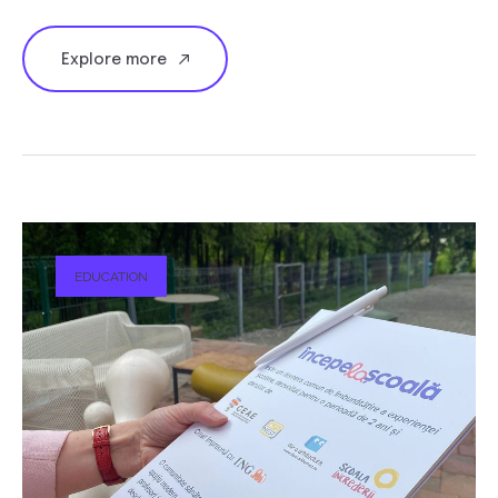
Explore more
EDUCATION