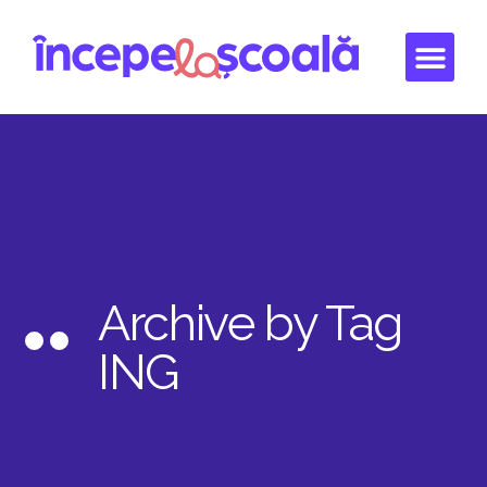
Archive by Tag
ING